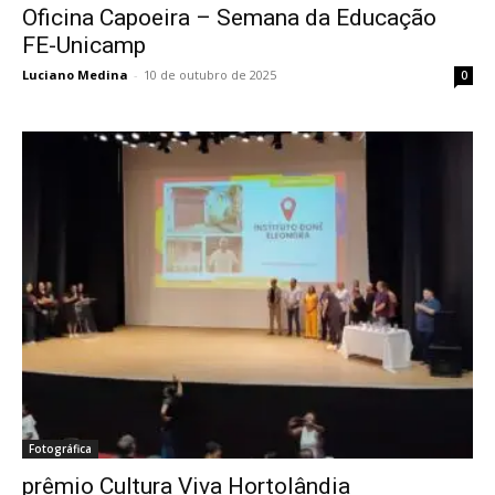
Oficina Capoeira – Semana da Educação
FE-Unicamp
Luciano Medina
-
10 de outubro de 2025
0
Fotográfica
prêmio Cultura Viva Hortolândia