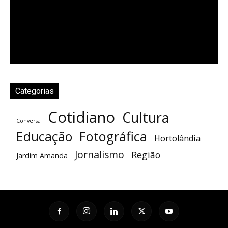
Categorias
Cotidiano
Cultura
Conversa
Fotográfica
Educação
Hortolândia
Jornalismo
Região
Jardim Amanda