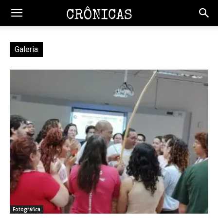
Galeria
Fotográfica