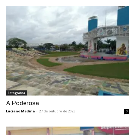
Fotográfica
A Poderosa
Luciano Medina
-
27 de outubro de 2023
0