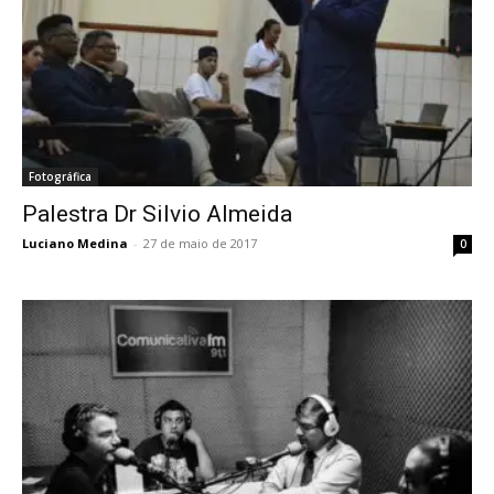
Fotográfica
Palestra Dr Silvio Almeida
Luciano Medina
-
27 de maio de 2017
0