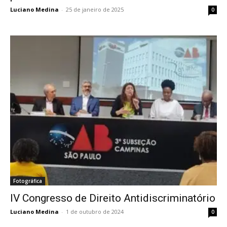
Luciano Medina
-
25 de janeiro de 2025
0
Fotográfica
IV Congresso de Direito Antidiscriminatório
Luciano Medina
-
1 de outubro de 2024
0