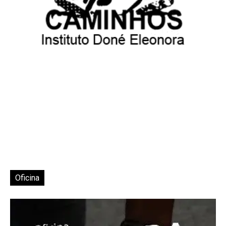
Oficina