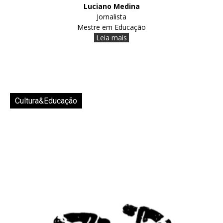
Luciano Medina
Jornalista
Mestre em Educação
Leia mais
Cultura&Educação