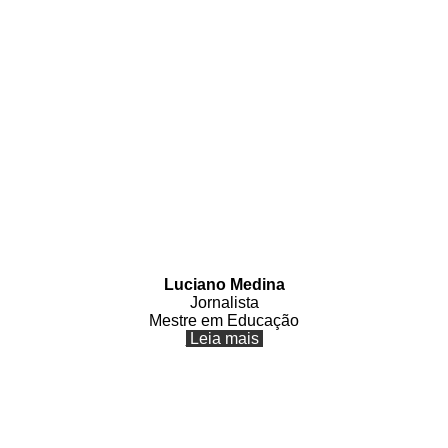
Luciano Medina
Jornalista
Mestre em Educação
Leia mais