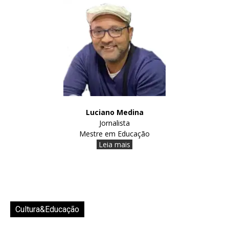
Luciano Medina
Jornalista
Mestre em Educação
Leia mais
Cultura&Educação