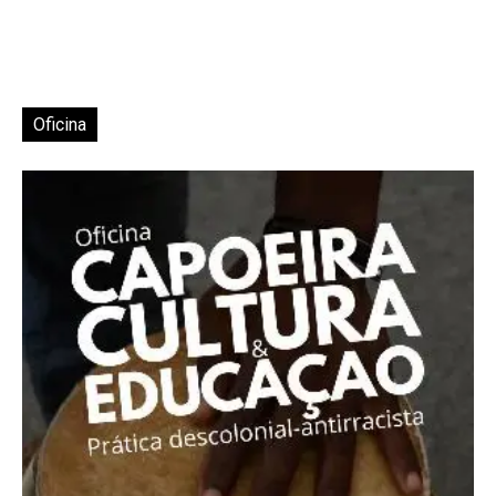
Oficina