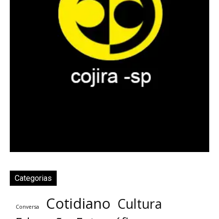
Categorias
Cotidiano
Cultura
Conversa