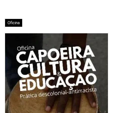
Oficina