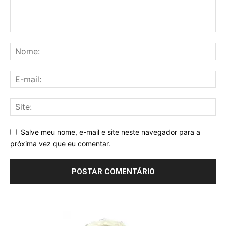
Salve meu nome, e-mail e site neste navegador para a
próxima vez que eu comentar.