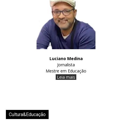
Luciano Medina
Jornalista
Mestre em Educação
Leia mais
Cultura&Educação