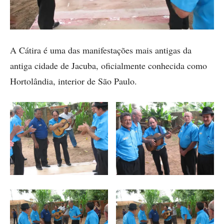
A Cátira é uma das manifestações mais antigas da
antiga cidade de Jacuba, oficialmente conhecida como
Hortolândia, interior de São Paulo.