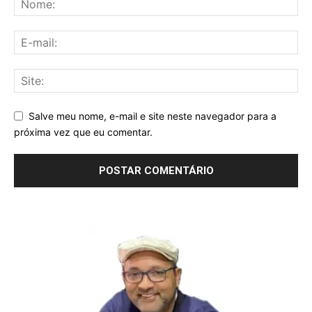
Salve meu nome, e-mail e site neste navegador para a
próxima vez que eu comentar.