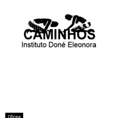
Oficina