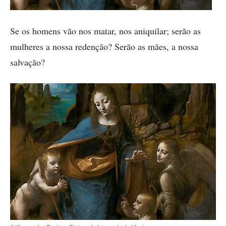
Se os homens vão nos matar, nos aniquilar; serão as
mulheres a nossa redenção? Serão as mães, a nossa
salvação?