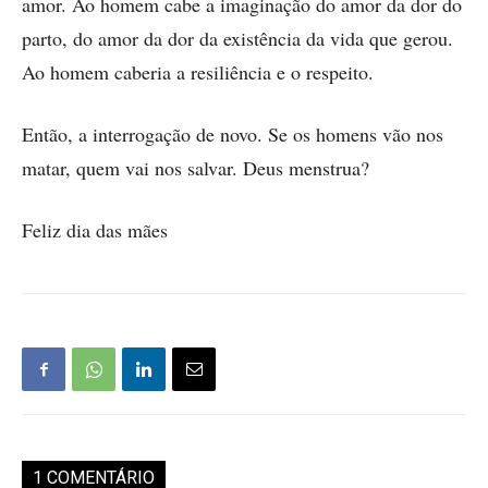
amor. Ao homem cabe a imaginação do amor da dor do
parto, do amor da dor da existência da vida que gerou.
Ao homem caberia a resiliência e o respeito.
Então, a interrogação de novo. Se os homens vão nos
matar, quem vai nos salvar. Deus menstrua?
Feliz dia das mães
1 COMENTÁRIO