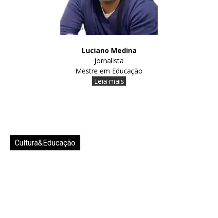
Luciano Medina
Jornalista
Mestre em Educação
Leia mais
Cultura&Educação