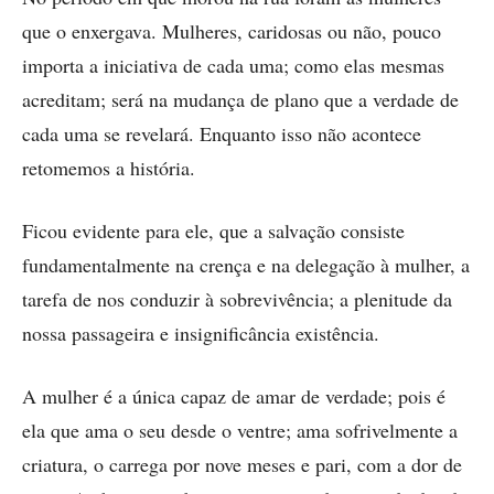
que o enxergava. Mulheres, caridosas ou não, pouco
importa a iniciativa de cada uma; como elas mesmas
acreditam; será na mudança de plano que a verdade de
cada uma se revelará. Enquanto isso não acontece
retomemos a história.
Ficou evidente para ele, que a salvação consiste
fundamentalmente na crença e na delegação à mulher, a
tarefa de nos conduzir à sobrevivência; a plenitude da
nossa passageira e insignificância existência.
A mulher é a única capaz de amar de verdade; pois é
ela que ama o seu desde o ventre; ama sofrivelmente a
criatura, o carrega por nove meses e pari, com a dor de