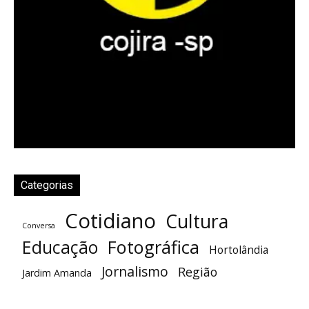
Categorias
Cotidiano
Cultura
Conversa
Fotográfica
Educação
Hortolândia
Jornalismo
Região
Jardim Amanda