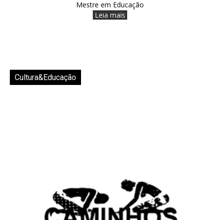
Mestre em Educação
Leia mais
Cultura&Educação