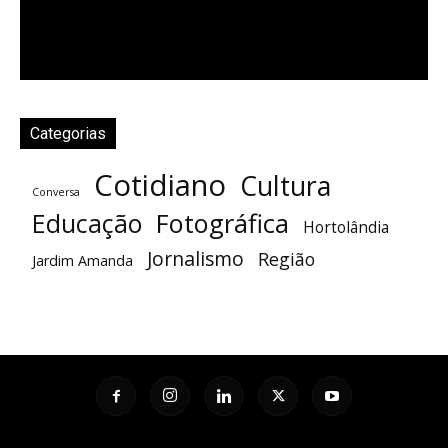
Categorias
Cotidiano
Cultura
Conversa
Fotográfica
Educação
Hortolândia
Jornalismo
Região
Jardim Amanda