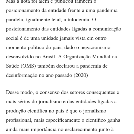
Mas a nota foi além e publicou também o
posicionamento da entidade frente a uma pandemia
paralela, igualmente letal, a infodemia. O
posicionamento das entidades ligadas a comunicação
social é de uma unidade jamais vista em outro
momento político do país, dado o negacionismo
desenvolvido no Brasil. A Organização Mundial da
Saúde (OMS) também declarou a pandemia de
desinformação no ano passado (2020)
Desse modo, o consenso dos setores consequentes e
mais sérios do jornalismo e das entidades ligadas a
produção científica no país é que o jornalismo
profissional, mais especificamente o cientifico ganha
ainda mais importância no esclarecimento junto à