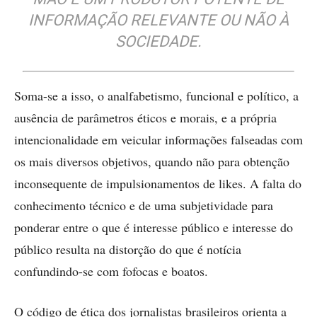
INFORMAÇÃO RELEVANTE OU NÃO À
SOCIEDADE.
Soma-se a isso, o analfabetismo, funcional e político, a
ausência de parâmetros éticos e morais, e a própria
intencionalidade em veicular informações falseadas com
os mais diversos objetivos, quando não para obtenção
inconsequente de impulsionamentos de likes. A falta do
conhecimento técnico e de uma subjetividade para
ponderar entre o que é interesse público e interesse do
público resulta na distorção do que é notícia
confundindo-se com fofocas e boatos.
O código de ética dos jornalistas brasileiros orienta a