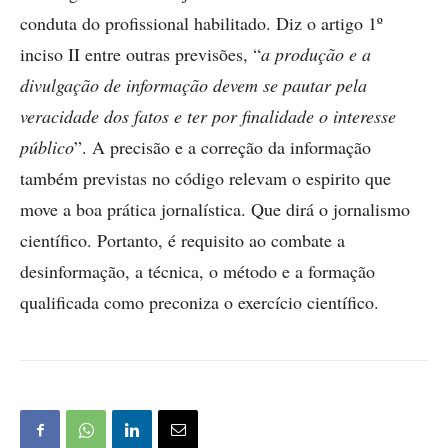
conduta do profissional habilitado. Diz o artigo 1º
inciso II entre outras previsões, “
a produção e a
divulgação de informação devem se pautar pela
veracidade dos fatos e ter por finalidade o interesse
público
”. A precisão e a correção da informação
também previstas no código relevam o espirito que
move a boa prática jornalística. Que dirá o jornalismo
científico. Portanto, é requisito ao combate a
desinformação, a técnica, o método e a formação
qualificada como preconiza o exercício científico.