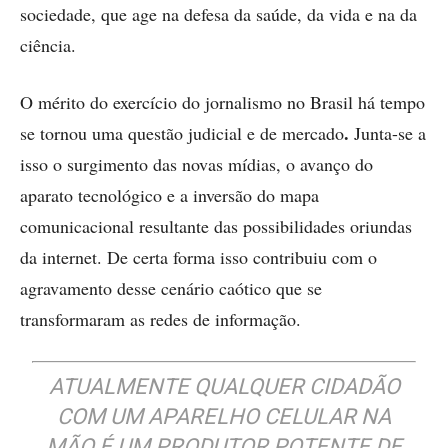
sociedade, que age na defesa da saúde, da vida e na da
ciência.
O mérito do exercício do jornalismo no Brasil há tempo
.
se tornou uma questão judicial e de mercado
Junta-se a
isso o surgimento das novas mídias, o avanço do
aparato tecnológico e a inversão do mapa
comunicacional resultante das possibilidades oriundas
da internet. De certa forma isso contribuiu com o
agravamento desse cenário caótico que se
transformaram as redes de informação.
ATUALMENTE QUALQUER CIDADÃO
COM UM APARELHO CELULAR NA
MÃO É UM PRODUTOR POTENTE DE