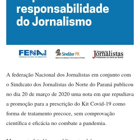
A federação Nacional dos Jornalistas em conjunto com
o Sindicato dos Jornalistas do Norte do Paraná publicou
no dia 20 de março de 2020 uma nota em que repudiava
a promoção para a prescrição do Kit Covid-19 como
forma de tratamento precoce, sem comprovação
científica e eficácia no combate a pandemia.