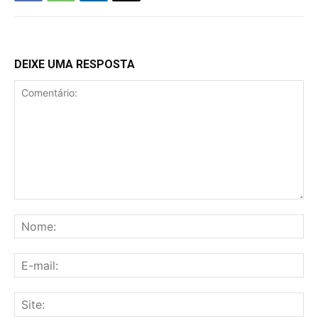
DEIXE UMA RESPOSTA