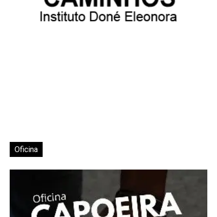
Oficina