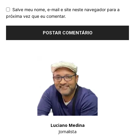
Salve meu nome, e-mail e site neste navegador para a
próxima vez que eu comentar.
Luciano Medina
Jornalista