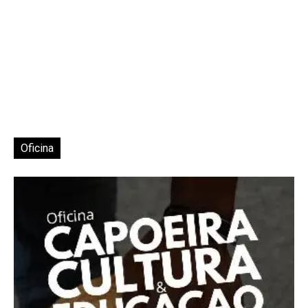
Oficina