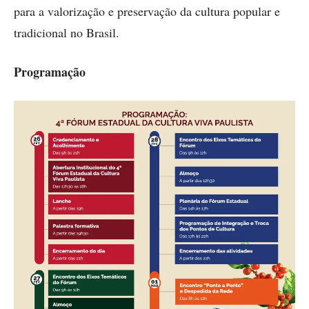
para a valorização e preservação da cultura popular e
tradicional no Brasil.
Programação