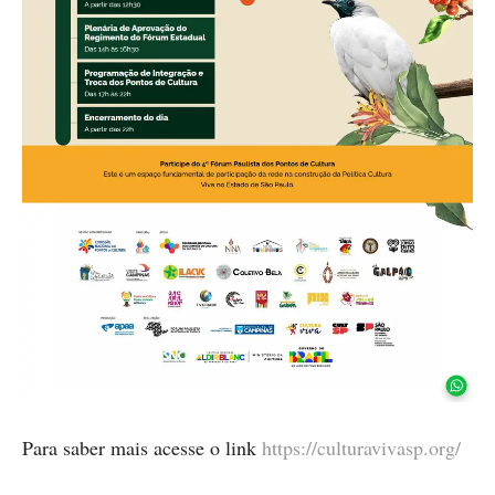
Para saber mais acesse o link
https://culturavivasp.org/