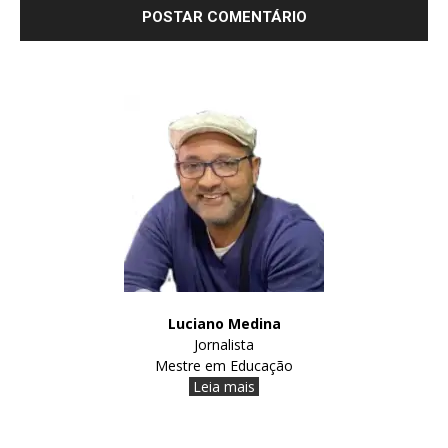
Luciano Medina
Jornalista
Mestre em Educação
Leia mais