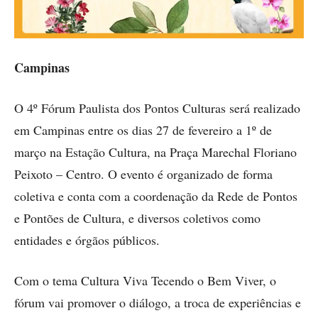
Campinas
O 4º Fórum Paulista dos Pontos Culturas será realizado
em Campinas entre os dias 27 de fevereiro a 1º de
março na Estação Cultura, na Praça Marechal Floriano
Peixoto – Centro. O evento é organizado de forma
coletiva e conta com a coordenação da Rede de Pontos
e Pontões de Cultura, e diversos coletivos como
entidades e órgãos públicos.
Com o tema Cultura Viva Tecendo o Bem Viver, o
fórum vai promover o diálogo, a troca de experiências e