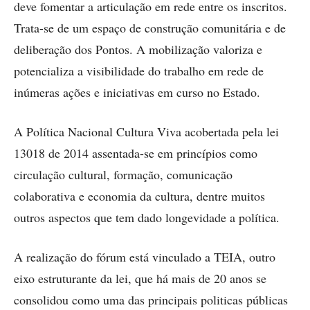
deve fomentar a articulação em rede entre os inscritos.
Trata-se de um espaço de construção comunitária e de
deliberação dos Pontos. A mobilização valoriza e
potencializa a visibilidade do trabalho em rede de
inúmeras ações e iniciativas em curso no Estado.
A Política Nacional Cultura Viva acobertada pela lei
13018 de 2014 assentada-se em princípios como
circulação cultural, formação, comunicação
colaborativa e economia da cultura, dentre muitos
outros aspectos que tem dado longevidade a política.
A realização do fórum está vinculado a TEIA, outro
eixo estruturante da lei, que há mais de 20 anos se
consolidou como uma das principais politicas públicas