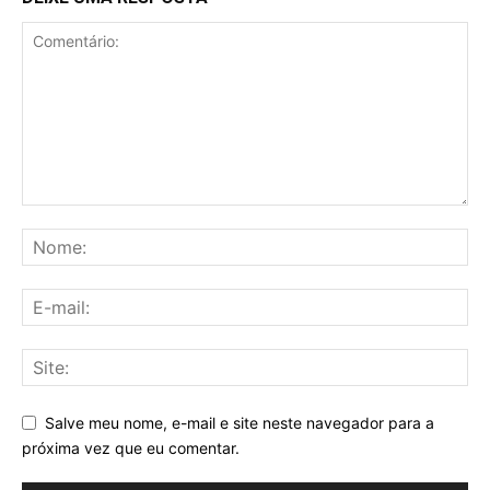
Salve meu nome, e-mail e site neste navegador para a
próxima vez que eu comentar.