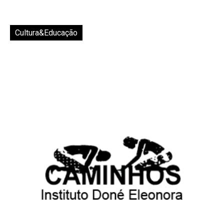
Cultura&Educação