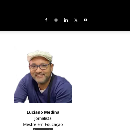
Luciano Medina
Jornalista
Mestre em Educação