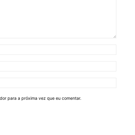
ador para a próxima vez que eu comentar.