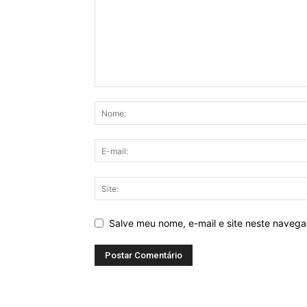
Salve meu nome, e-mail e site neste naveg