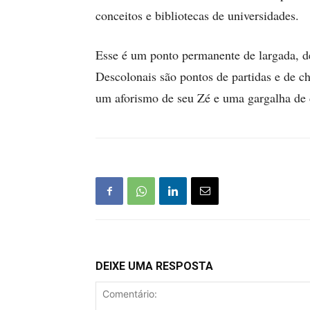
conceitos e bibliotecas de universidades.
Esse é um ponto permanente de largada, d
Descolonais são pontos de partidas e de c
um aforismo de seu Zé e uma gargalha de 
DEIXE UMA RESPOSTA