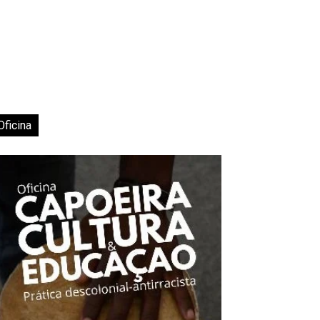
Oficina