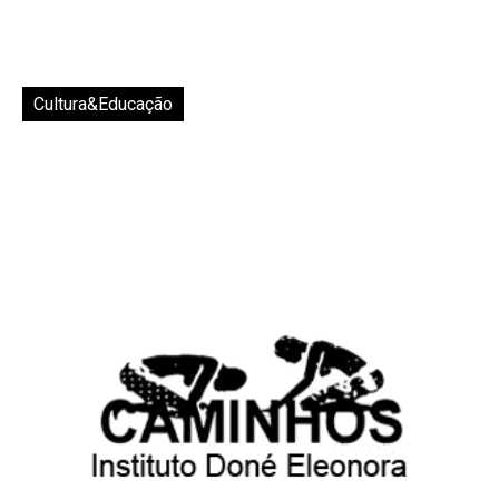
Cultura&Educação