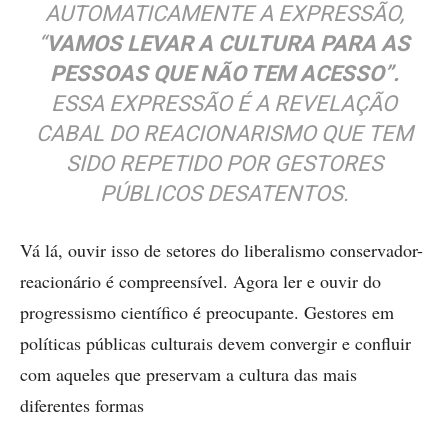
AUTOMATICAMENTE A EXPRESSÃO,
“
VAMOS LEVAR A CULTURA PARA AS
PESSOAS QUE NÃO TEM ACESSO”.
ESSA EXPRESSÃO É A REVELAÇÃO
CABAL DO REACIONARISMO QUE TEM
SIDO REPETIDO POR GESTORES
PÚBLICOS DESATENTOS.
Vá lá, ouvir isso de setores do liberalismo conservador-
reacionário é compreensível. Agora ler e ouvir do
progressismo científico é preocupante. Gestores em
políticas públicas culturais devem convergir e confluir
com aqueles que preservam a cultura das mais
diferentes formas