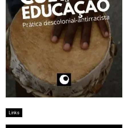
Links