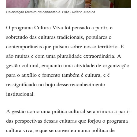
Celebração terreiro de candomblé. Foto Luciano Medina
O programa Cultura Viva foi pensado a partir, e
sobretudo das culturas tradicionais, populares e
contemporâneas que pulsam sobre nosso território. E
são muitas e com uma pluralidade extraordinária. A
gestão cultural, enquanto uma atividade de organização
para o auxílio e fomento também é cultura, e é
ressignificado no bojo desse reconhecimento
institucional.
A gestão como uma prática cultural se aprimora a partir
das perspectivas dessas culturas que forjou o programa
cultura viva, e que se converteu numa política de