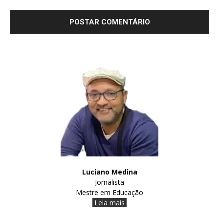
Luciano Medina
Jornalista
Mestre em Educação
Leia mais