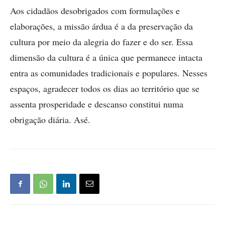
Aos cidadãos desobrigados com formulações e
elaborações, a missão árdua é a da preservação da
cultura por meio da alegria do fazer e do ser. Essa
dimensão da cultura é a única que permanece intacta
entra as comunidades tradicionais e populares. Nesses
espaços, agradecer todos os dias ao território que se
assenta prosperidade e descanso constitui numa
obrigação diária. Asé.