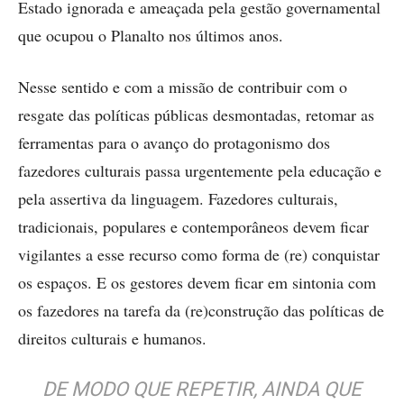
Estado ignorada e ameaçada pela gestão governamental
que ocupou o Planalto nos últimos anos.
Nesse sentido e com a missão de contribuir com o
resgate das políticas públicas desmontadas, retomar as
ferramentas para o avanço do protagonismo dos
fazedores culturais passa urgentemente pela educação e
pela assertiva da linguagem. Fazedores culturais,
tradicionais, populares e contemporâneos devem ficar
vigilantes a esse recurso como forma de (re) conquistar
os espaços. E os gestores devem ficar em sintonia com
os fazedores na tarefa da (re)construção das políticas de
direitos culturais e humanos.
DE MODO QUE REPETIR, AINDA QUE