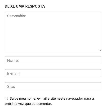
DEIXE UMA RESPOSTA
Salve meu nome, e-mail e site neste navegador para a
próxima vez que eu comentar.