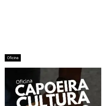
Oficina