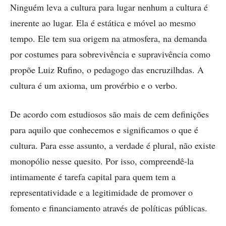
Ninguém leva a cultura para lugar nenhum a cultura é
inerente ao lugar. Ela é estática e móvel ao mesmo
tempo. Ele tem sua origem na atmosfera, na demanda
por costumes para sobrevivência e supravivência como
propõe Luiz Rufino, o pedagogo das encruzilhdas. A
cultura é um axioma, um provérbio e o verbo.
De acordo com estudiosos são mais de cem definições
para aquilo que conhecemos e significamos o que é
cultura. Para esse assunto, a verdade é plural, não existe
monopólio nesse quesito. Por isso, compreendê-la
intimamente é tarefa capital para quem tem a
representatividade e a legitimidade de promover o
fomento e financiamento através de políticas públicas.