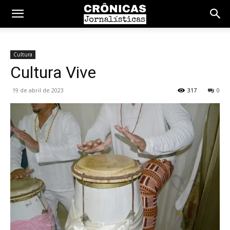
Cultura
Cultura Vive
19 de abril de 2023
317
0