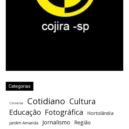
Categorias
Cotidiano
Cultura
Conversa
Fotográfica
Educação
Hortolândia
Jornalismo
Região
Jardim Amanda