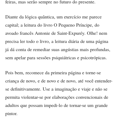
feiras, mas serão sempre no futuro do presente.
Diante da lógica quântica, um exercício me parece
capital; a leitura do livro O Pequeno Príncipe, do
avoado francês Antonie de Saint-Expuréy. Olhe! nem
precisa ler todo o livro, a leitura diária de uma página
já dá conta de remediar suas angústias mais profundas,
sem apelar para sessões psiquiátricas e psicotrópicas.
Pois bem, recomece da primeira página e torne-se
criança de novo, e de novo e de novo, até você entender-
se definitivamente. Use a imaginação e viaje e não se
permita violentar-se por elaborações convencionais de
adultos que possam impedi-lo de tornar-se um grande
pintor.