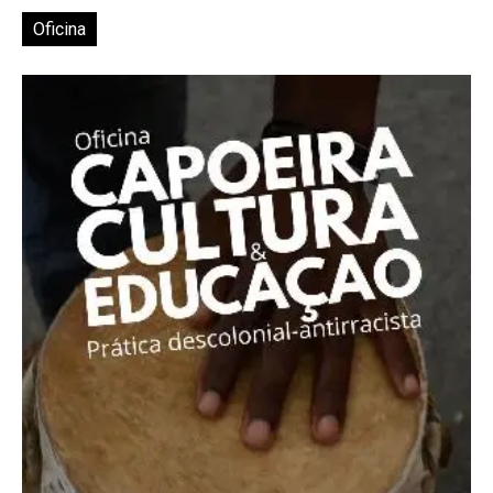
Oficina