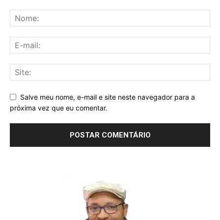
Salve meu nome, e-mail e site neste navegador para a
próxima vez que eu comentar.