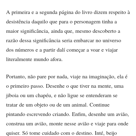
A primeira e a segunda página do livro dizem respeito à
desistência daquilo que para o personagem tinha a
maior significância, ainda que, mesmo descoberto a
razão dessa significância seria embarcar no universo
dos números e a partir dalí começar a voar e viajar
literalmente mundo afora.
Portanto, não pare por nada, viaje na imaginação, ela é
o primeiro passo. Desenhe o que tiver na mente, uma
jiboia ou um chapéu, e não ligue se entenderam se
tratar de um objeto ou de um animal. Continue
pintando escrevendo criando. Enfim, desenhe um avião,
construa um avião, monte nesse avião e viaje para onde
quiser. Só tome cuidado com o destino. Inté, beijo