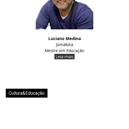
Luciano Medina
Jornalista
Mestre em Educação
Leia mais
Cultura&Educação