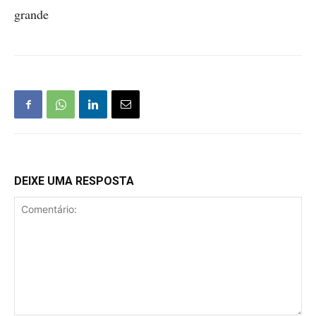
grande
DEIXE UMA RESPOSTA