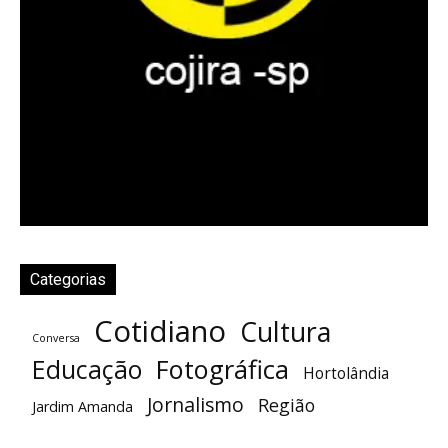
Categorias
Cotidiano
Cultura
Conversa
Fotográfica
Educação
Hortolândia
Jornalismo
Região
Jardim Amanda