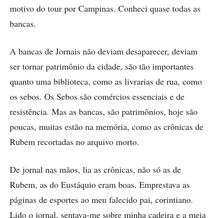
motivo do tour por Campinas. Conheci quase todas as
bancas.
A bancas de Jornais não deviam desaparecer, deviam
ser tornar patrimônio da cidade, são tão importantes
quanto uma biblioteca, como as livrarias de rua, como
os sebos. Os Sebos são comércios essenciais e de
resistência. Mas as bancas, são patrimônios, hoje são
poucas, muitas estão na memória, como as crônicas de
Rubem recortadas no arquivo morto.
De jornal nas mãos, lia as crônicas, não só as de
Rubem, as do Eustáquio eram boas. Emprestava as
páginas de esportes ao meu falecido pai, corintiano.
Lido o jornal, sentava-me sobre minha cadeira e a meia