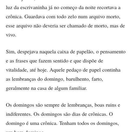
luz da escrivaninha já no começo da noite recortava a
crônica. Guardava com todo zelo num arquivo morto,
esse arquivo não deveria ser chamado de morto, mas de
vivo.
Sim, despejava naquela caixa de papelão, o pensamento
e as frases que fazem sentido e que dispõe de
vitalidade, até hoje. Aquele pedaço de papel continha
as lembranças do domingo, barulhento, farto,
geralmente na casa de algum familiar.
Os domingos são sempre de lembranças, boas ruins e
indiferentes. Os domingos são dias de crônicas. O
domingo é uma crônica. Tenham todos os domingos,