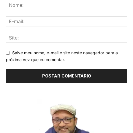
Salve meu nome, e-mail e site neste navegador para a
próxima vez que eu comentar.