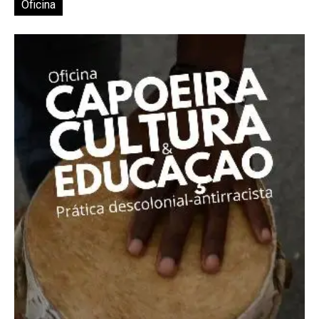
Oficina