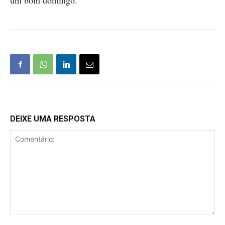
um bom domingo.
DEIXE UMA RESPOSTA