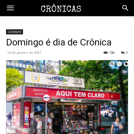
Cotidiano
Domingo é dia de Crônica
14 de janeiro de 2021
159
0