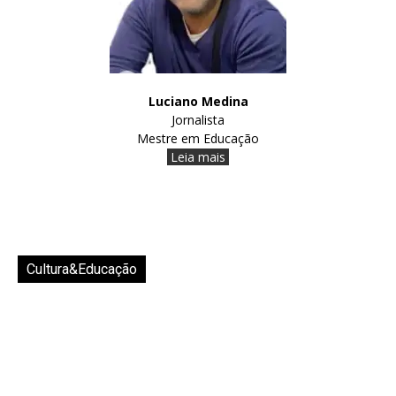
Luciano Medina
Jornalista
Mestre em Educação
Leia mais
Cultura&Educação