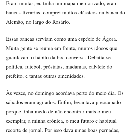
Eram muitas, eu tinha um mapa memorizado, eram
bancas-livrarias, comprei muitos clássicos na banca do
Alemão, no largo do Rosário.
Essas bancas serviam como uma espécie de Ágora.
Muita gente se reunia em frente, muitos idosos que
guardavam o hábito da boa conversa. Debatia-se
política, futebol, próstatas, madamas, calvície do
prefeito, e tantas outras amenidades.
Às vezes, no domingo acordava perto do meio dia. Os
sábados eram agitados. Enfim, levantava preocupado
porque tinha medo de não encontrar mais o meu
exemplar, a minha crônica, o meu futuro e habitual
recorte de jornal. Por isso dava umas boas pernadas,