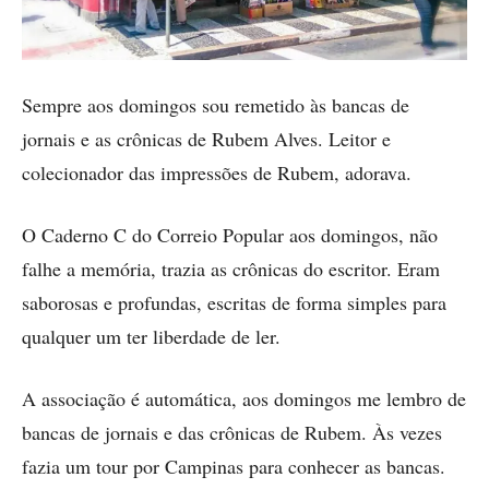
Sempre aos domingos sou remetido às bancas de
jornais e as crônicas de Rubem Alves. Leitor e
colecionador das impressões de Rubem, adorava.
O Caderno C do Correio Popular aos domingos, não
falhe a memória, trazia as crônicas do escritor. Eram
saborosas e profundas, escritas de forma simples para
qualquer um ter liberdade de ler.
A associação é automática, aos domingos me lembro de
bancas de jornais e das crônicas de Rubem. Às vezes
fazia um tour por Campinas para conhecer as bancas.