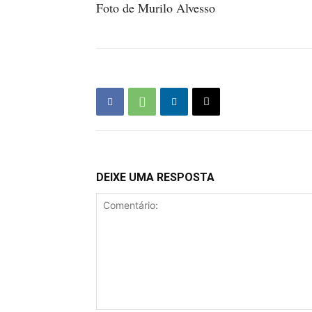
Foto de Murilo Alvesso
DEIXE UMA RESPOSTA