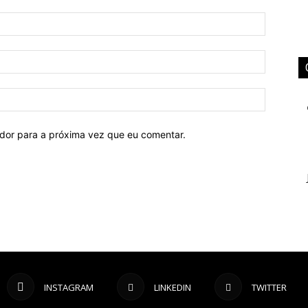
ador para a próxima vez que eu comentar.
INSTAGRAM
LINKEDIN
TWITTER