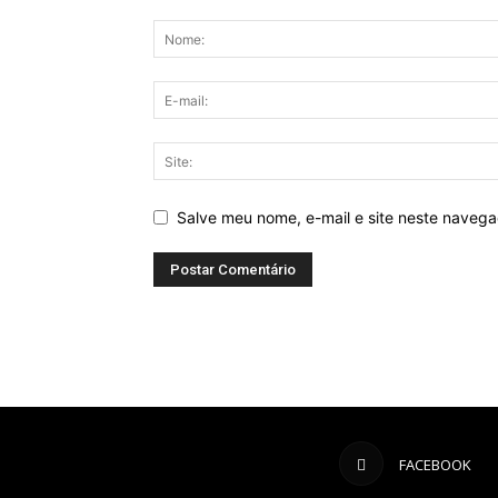
Salve meu nome, e-mail e site neste naveg
FACEBOOK