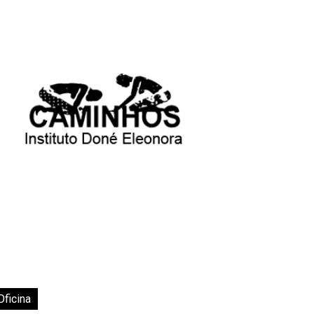
Oficina