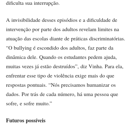
dificulta sua interrupção.
A invisibilidade desses episódios e a dificuldade de
intervenção por parte dos adultos revelam limites na
atuação das escolas diante de práticas discriminatórias.
“O bullying é escondido dos adultos, faz parte da
dinâmica dele. Quando os estudantes pedem ajuda,
muitas vezes já estão destruídos”, diz Vinha. Para ela,
enfrentar esse tipo de violência exige mais do que
respostas pontuais. “Nós precisamos humanizar os
dados. Por trás de cada número, há uma pessoa que
sofre, e sofre muito.”
Futuros possíveis