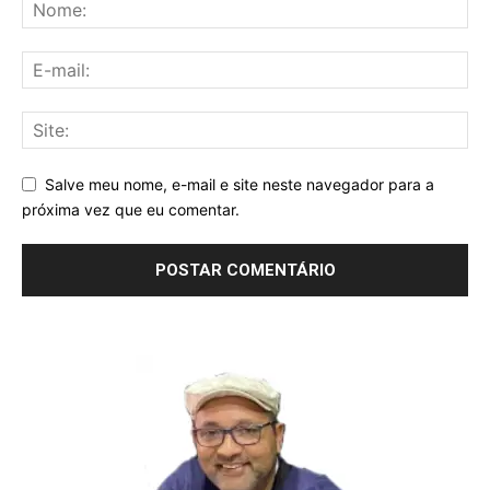
Salve meu nome, e-mail e site neste navegador para a
próxima vez que eu comentar.