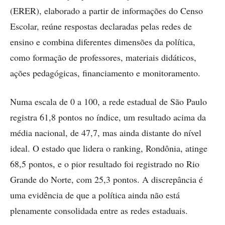
(ERER), elaborado a partir de informações do Censo
Escolar, reúne respostas declaradas pelas redes de
ensino e combina diferentes dimensões da política,
como formação de professores, materiais didáticos,
ações pedagógicas, financiamento e monitoramento.
Numa escala de 0 a 100, a rede estadual de São Paulo
registra 61,8 pontos no índice, um resultado acima da
média nacional, de 47,7, mas ainda distante do nível
ideal. O estado que lidera o ranking, Rondônia, atinge
68,5 pontos, e o pior resultado foi registrado no Rio
Grande do Norte, com 25,3 pontos. A discrepância é
uma evidência de que a política ainda não está
plenamente consolidada entre as redes estaduais.