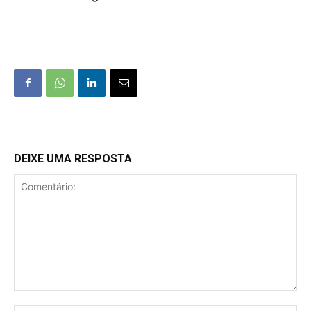
DEIXE UMA RESPOSTA