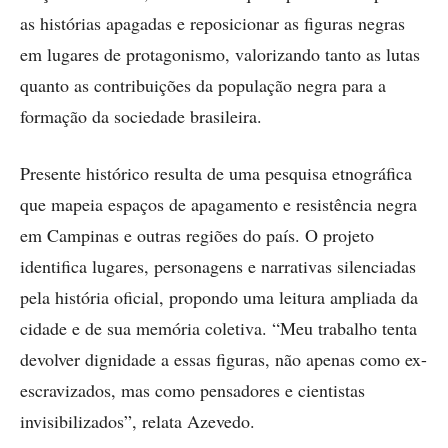
as histórias apagadas e reposicionar as figuras negras
em lugares de protagonismo, valorizando tanto as lutas
quanto as contribuições da população negra para a
formação da sociedade brasileira.
Presente histórico resulta de uma pesquisa etnográfica
que mapeia espaços de apagamento e resistência negra
em Campinas e outras regiões do país. O projeto
identifica lugares, personagens e narrativas silenciadas
pela história oficial, propondo uma leitura ampliada da
cidade e de sua memória coletiva. “Meu trabalho tenta
devolver dignidade a essas figuras, não apenas como ex-
escravizados, mas como pensadores e cientistas
invisibilizados”, relata Azevedo.