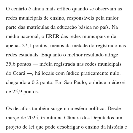
O cenário é ainda mais crítico quando se observam as
redes municipais de ensino, responsáveis pela maior
parte das matrículas da educação básica no país. Na
média nacional, o ERER das redes municipais é de
apenas 27,1 pontos, menos da metade do registrado nas
redes estaduais. Enquanto o melhor resultado atinge
35,6 pontos — média registrada nas redes municipais
do Ceará —, há locais com índice praticamente nulo,
chegando a 0,2 ponto. Em São Paulo, o índice médio é
de 25,9 pontos.
Os desafios também surgem na esfera política. Desde
março de 2025, tramita na Câmara dos Deputados um
projeto de lei que pode desobrigar o ensino da história e