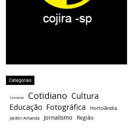
Categorias
Cotidiano
Cultura
Conversa
Fotográfica
Educação
Hortolândia
Jornalismo
Região
Jardim Amanda