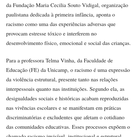
da Fundação Maria Cecilia Souto Vidigal, organização
paulistana dedicada à primeira infância, aponta o
racismo como uma das experiências adversas que
provocam estresse tóxico e interferem no
desenvolvimento físico, emocional e social das crianças.
Para a professora Telma Vinha, da Faculdade de
Educação (FE) da Unicamp, o racismo é uma expressão
da violência estrutural, presente tanto nas relações
interpessoais quanto nas instituições. Segundo ela, as
desigualdades sociais e históricas acabam reproduzidas
nas vivências escolares e se manifestam em práticas
discriminatórias e excludentes que afetam o cotidiano
das comunidades educativas. Esses processos expõem o
chamado racismo invisível, institucional e estrutural,