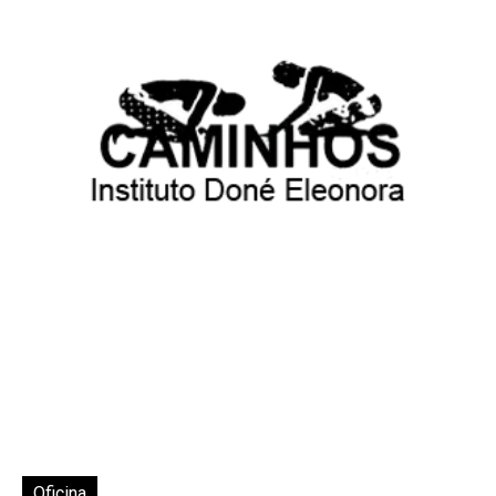
Oficina