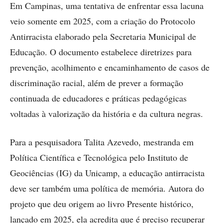
Em Campinas, uma tentativa de enfrentar essa lacuna
veio somente em 2025, com a criação do Protocolo
Antirracista elaborado pela Secretaria Municipal de
Educação. O documento estabelece diretrizes para
prevenção, acolhimento e encaminhamento de casos de
discriminação racial, além de prever a formação
continuada de educadores e práticas pedagógicas
voltadas à valorização da história e da cultura negras.
Para a pesquisadora Talita Azevedo, mestranda em
Política Científica e Tecnológica pelo Instituto de
Geociências (IG) da Unicamp, a educação antirracista
deve ser também uma política de memória. Autora do
projeto que deu origem ao livro Presente histórico,
lançado em 2025, ela acredita que é preciso recuperar