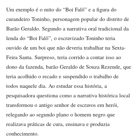
Um exemplo é o mito do “Boi Falô” e a figura do
curandeiro Toninho, personagem popular do distrito de
Barão Geraldo. Segundo a narrativa oral tradicional da
lenda do “Boi Falô”, o escravizado Toninho teria
ouvido de um boi que não deveria trabalhar na Sexta-
Feira Santa. Surpreso, teria corrido a contar isso ao
dono da fazenda, barão Geraldo de Souza Rezende, que
teria acolhido o recado e suspendido o trabalho de
todos naquele dia. Ao estudar essa história, a
pesquisadora questiona como a narrativa histórica local
transformou o antigo senhor de escravos em herói,
relegando ao segundo plano o homem negro que
realizava práticas de cura, ensinava e produzia
conhecimento.