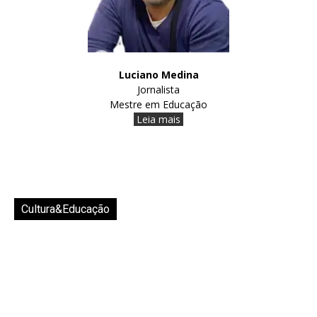
Luciano Medina
Jornalista
Mestre em Educação
Leia mais
Cultura&Educação