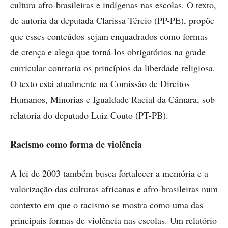
cultura afro-brasileiras e indígenas nas escolas. O texto,
de autoria da deputada Clarissa Tércio (PP-PE), propõe
que esses conteúdos sejam enquadrados como formas
de crença e alega que torná-los obrigatórios na grade
curricular contraria os princípios da liberdade religiosa.
O texto está atualmente na Comissão de Direitos
Humanos, Minorias e Igualdade Racial da Câmara, sob
relatoria do deputado Luiz Couto (PT-PB).
Racismo como forma de violência
A lei de 2003 também busca fortalecer a memória e a
valorização das culturas africanas e afro-brasileiras num
contexto em que o racismo se mostra como uma das
principais formas de violência nas escolas. Um relatório