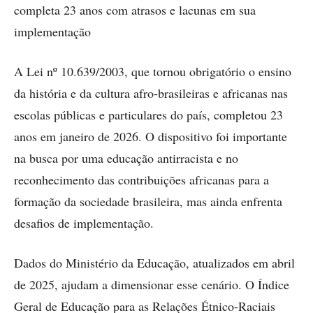
completa 23 anos com atrasos e lacunas em sua
implementação
A Lei nº 10.639/2003, que tornou obrigatório o ensino
da história e da cultura afro-brasileiras e africanas nas
escolas públicas e particulares do país, completou 23
anos em janeiro de 2026. O dispositivo foi importante
na busca por uma educação antirracista e no
reconhecimento das contribuições africanas para a
formação da sociedade brasileira, mas ainda enfrenta
desafios de implementação.
Dados do Ministério da Educação, atualizados em abril
de 2025, ajudam a dimensionar esse cenário. O Índice
Geral de Educação para as Relações Étnico-Raciais