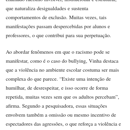
que naturaliza desigualdades e sustenta
comportamentos de exclusão. Muitas vezes, tais
manifestações passam despercebidas por alunos e
professores, o que contribui para sua perpetuação.
Ao abordar fenômenos em que o racismo pode se
manifestar, como é o caso do bullying, Vinha destaca
que a violência no ambiente escolar costuma ser mais
complexa do que parece. “Existe uma intenção de
humilhar, de desrespeitar, e isso ocorre de forma
repetida, muitas vezes sem que os adultos percebam”,
afirma. Segundo a pesquisadora, essas situações
envolvem também a omissão ou mesmo incentivo de
espectadores das agressões, o que reforça a violência e