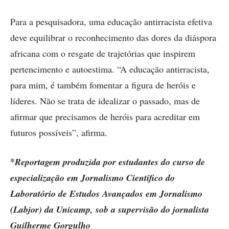
Para a pesquisadora, uma educação antirracista efetiva
deve equilibrar o reconhecimento das dores da diáspora
africana com o resgate de trajetórias que inspirem
pertencimento e autoestima. “A educação antirracista,
para mim, é também fomentar a figura de heróis e
líderes. Não se trata de idealizar o passado, mas de
afirmar que precisamos de heróis para acreditar em
futuros possíveis”, afirma.
*
Reportagem produzida por estudantes do curso de
especialização em Jornalismo Científico do
Laboratório de Estudos Avançados em Jornalismo
(Labjor) da Unicamp, sob a supervisão do jornalista
Guilherme Gorgulho