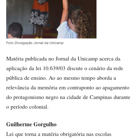
Foto Divulgação Jornal da Unicamp
Matéria publicada no Jornal da Unicamp acerca da
aplicação da lei 10.639/03 discute o cenário da rede
pública de ensino. Ao ao mesmo tempo aborda a
relevância da memória em contraponto ao apagamento
do protagonismo negro na cidade de Campinas durante
o período colonial.
Guilherme Gorgulho
Lei que torna a matéria obrigatória nas escolas