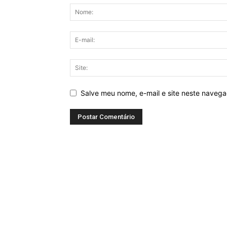
Salve meu nome, e-mail e site neste naveg