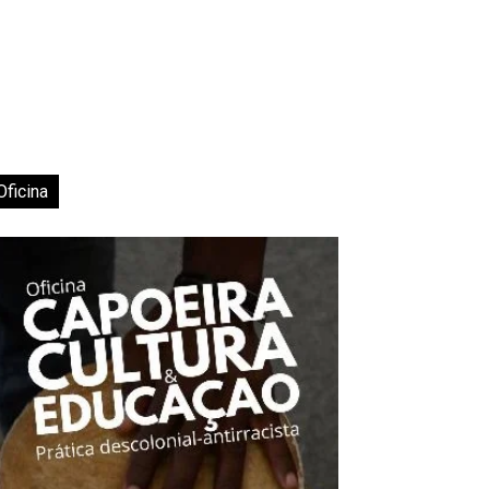
Oficina