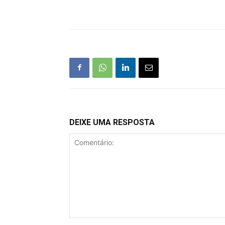
DEIXE UMA RESPOSTA