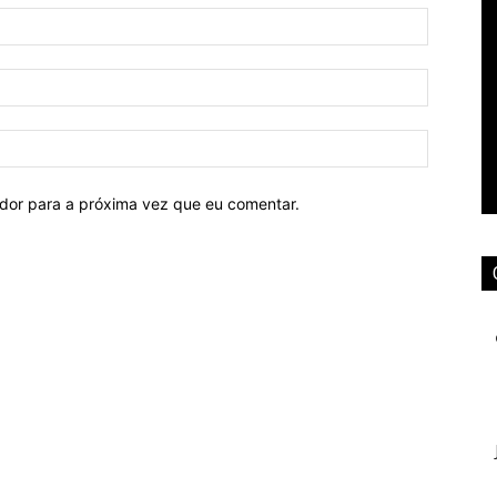
ador para a próxima vez que eu comentar.