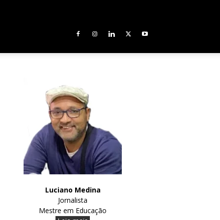
Luciano Medina
Jornalista
Mestre em Educação