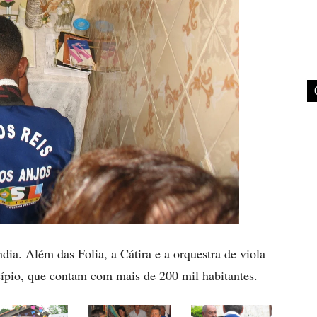
ia. Além das Folia, a Cátira e a orquestra de viola
pio, que contam com mais de 200 mil habitantes.