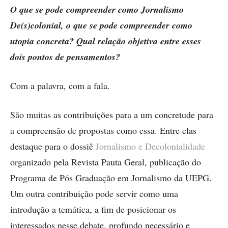
O que se pode compreender como Jornalismo
De(s)colonial, o que se pode compreender como
utopia concreta? Qual relação objetiva entre esses
dois pontos de pensamentos?
Com a palavra, com a fala.
São muitas as contribuições para a um concretude para
a compreensão de propostas como essa. Entre elas
destaque para o dossiê
Jornalismo e Decolonialidade
organizado pela Revista Pauta Geral, publicação do
Programa de Pós Graduação em Jornalismo da UEPG.
Um outra contribuição pode servir como uma
introdução a temática, a fim de posicionar os
interessados nesse debate, profundo necessário e