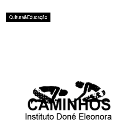
Cultura&Educação