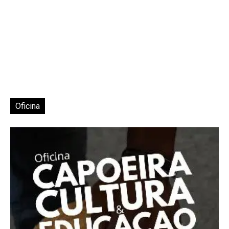
Oficina