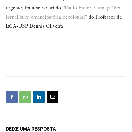
urgente, trata-se do artido
“Paulo Freire e uma prática
jornalística emancipatória-decolonial”
do Professor da
ECA-USP Dennis Oliveira
DEIXE UMA RESPOSTA