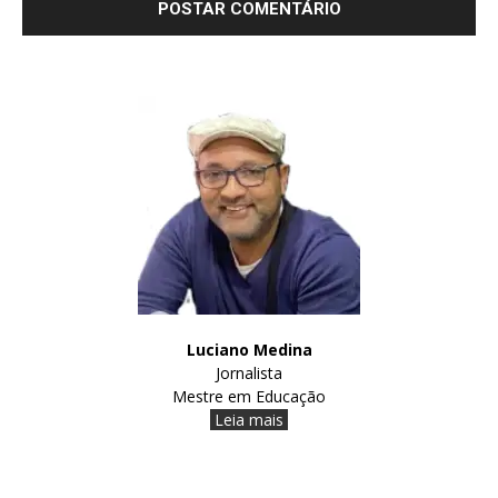
Luciano Medina
Jornalista
Mestre em Educação
Leia mais