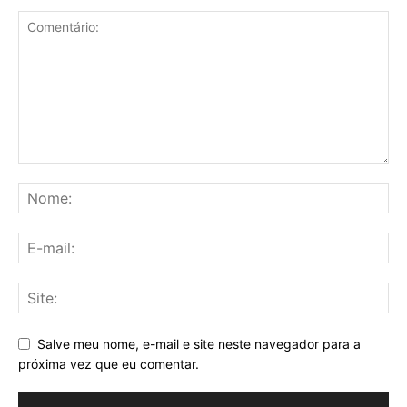
Salve meu nome, e-mail e site neste navegador para a
próxima vez que eu comentar.