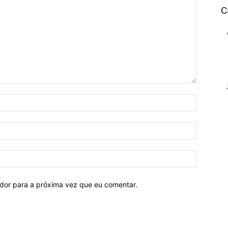
C
ador para a próxima vez que eu comentar.