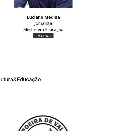
Luciano Medina
Jornalista
Mestre em Educação
Leia mais
ultura&Educação