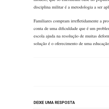
disciplina militar é a metodologia a ser ap
Familiares compram irrefletidamente a prop
conta de uma dificuldade que é um problem
escola ajuda na resolução de muitas defor
solução é o oferecimento de uma educação 
DEIXE UMA RESPOSTA