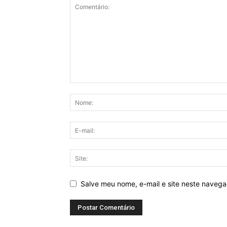
Salve meu nome, e-mail e site neste naveg