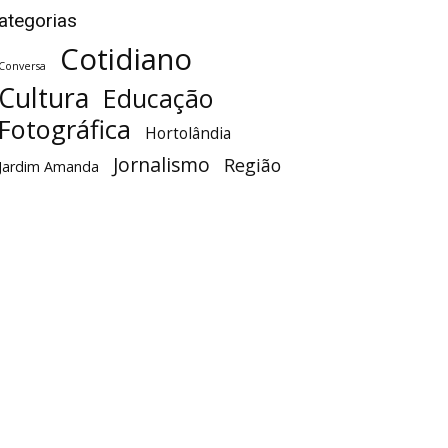
ategorias
Cotidiano
Conversa
Cultura
Educação
Fotográfica
Hortolândia
Jornalismo
Região
Jardim Amanda