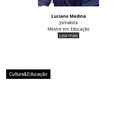
Luciano Medina
Jornalista
Mestre em Educação
Leia mais
Cultura&Educação