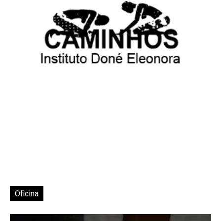
Oficina