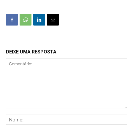
DEIXE UMA RESPOSTA