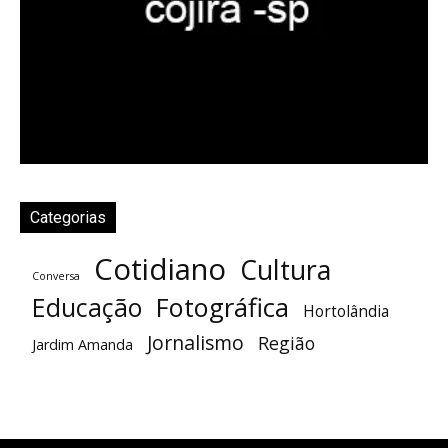
Categorias
Cotidiano
Cultura
Conversa
Fotográfica
Educação
Hortolândia
Jornalismo
Região
Jardim Amanda