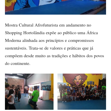
Mostra Cultural Afrofuturista em andamento no
Shopping Hortolândia expõe ao público uma África
Moderna alinhada aos princípios e compromissos
sustentáveis. Trata-se de valores e práticas que já
compõem desde muito as tradições e hábitos dos povos
do continente.