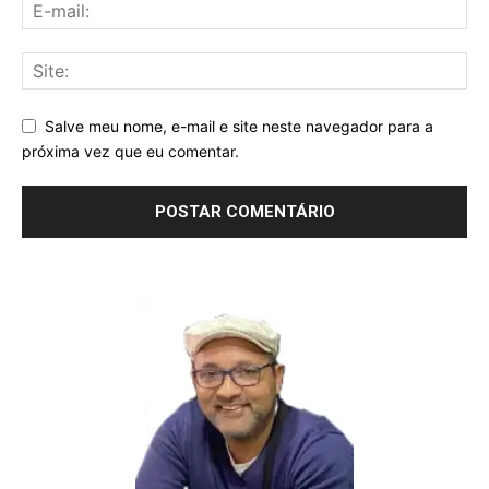
Salve meu nome, e-mail e site neste navegador para a
próxima vez que eu comentar.