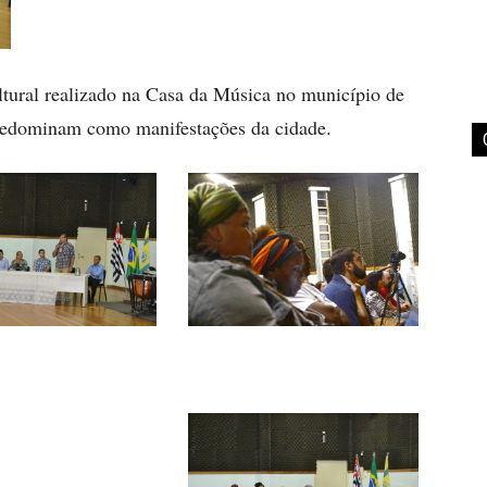
tural realizado na Casa da Música no município de
 predominam como manifestações da cidade.