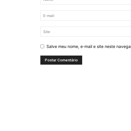
Salve meu nome, e-mail e site neste naveg