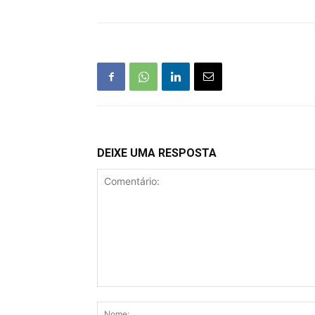
DEIXE UMA RESPOSTA