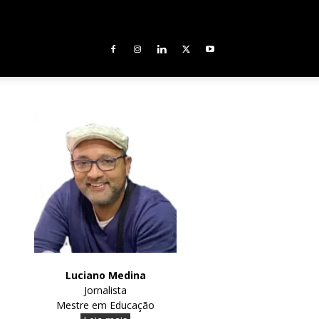
Luciano Medina
Jornalista
Mestre em Educação