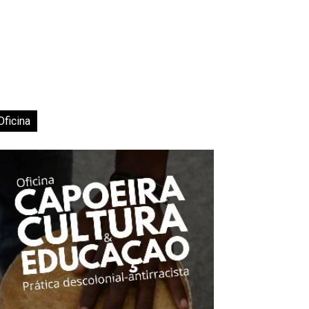
Oficina