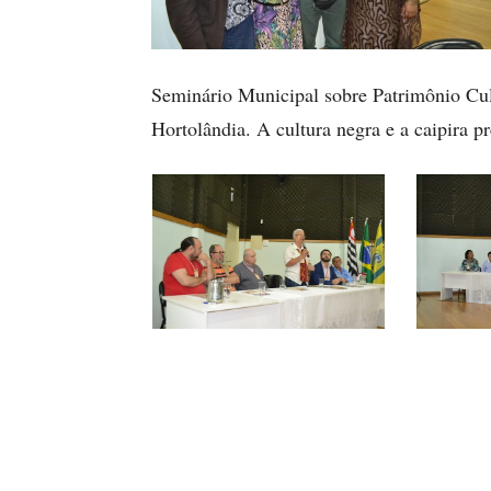
Seminário Municipal sobre Patrimônio Cul
Hortolândia. A cultura negra e a caipira