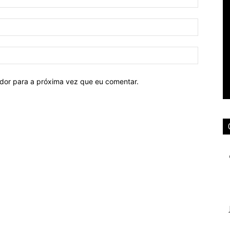
ador para a próxima vez que eu comentar.