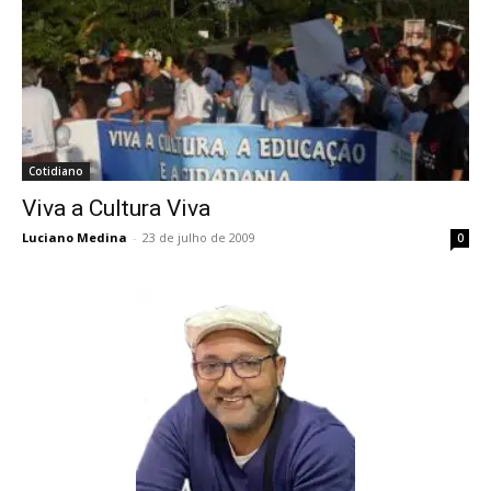
Cotidiano
Viva a Cultura Viva
Luciano Medina
-
23 de julho de 2009
0