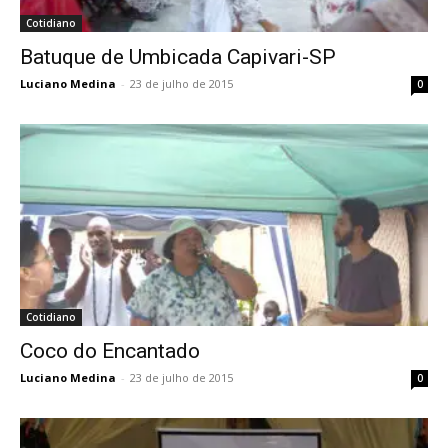
Cotidiano
Batuque de Umbicada Capivari-SP
Luciano Medina
-
23 de julho de 2015
0
Cotidiano
Coco do Encantado
Luciano Medina
-
23 de julho de 2015
0