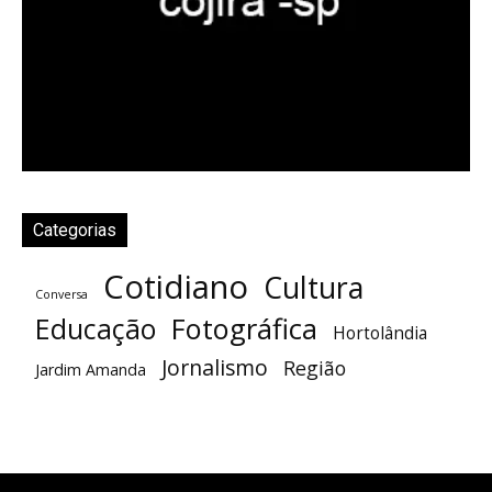
Categorias
Cotidiano
Cultura
Conversa
Fotográfica
Educação
Hortolândia
Jornalismo
Região
Jardim Amanda