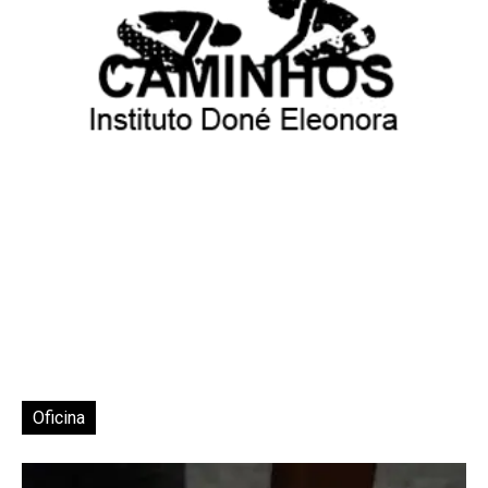
Oficina