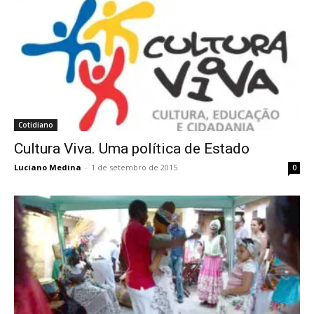
Cotidiano
Cultura Viva. Uma política de Estado
Luciano Medina
-
1 de setembro de 2015
0