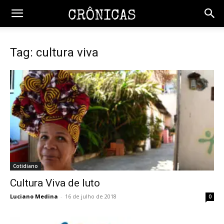
Tag: cultura viva
Cotidiano
Cultura Viva de luto
Luciano Medina
-
16 de julho de 2018
0