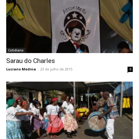
Cotidiano
Sarau do Charles
Luciano Medina
-
23 de julho de 2015
0