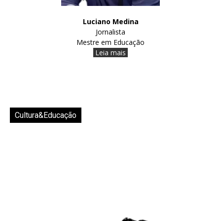
Luciano Medina
Jornalista
Mestre em Educação
Leia mais
Cultura&Educação