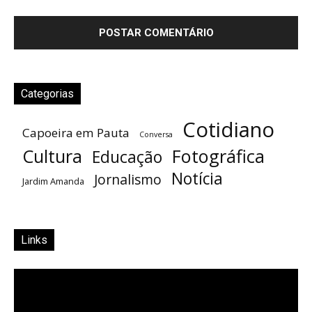
Categorias
Cotidiano
Capoeira em Pauta
Conversa
Cultura
Fotográfica
Educação
Notícia
Jornalismo
Jardim Amanda
Links