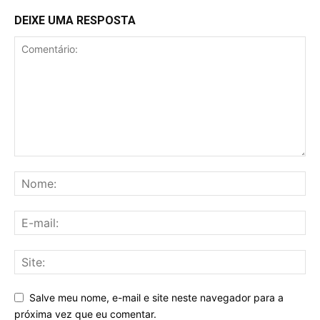
DEIXE UMA RESPOSTA
Salve meu nome, e-mail e site neste navegador para a
próxima vez que eu comentar.