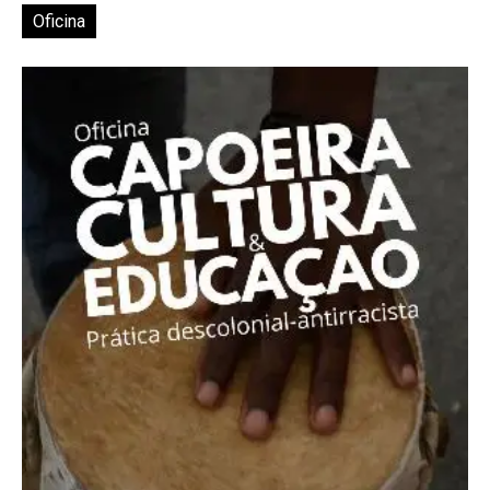
Oficina