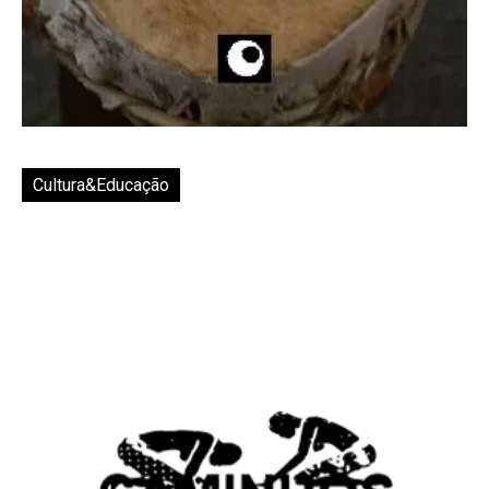
Cultura&Educação