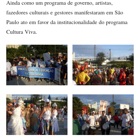
Ainda como um programa de governo, artistas,
fazedores culturais e gestores manifestaram em São
Paulo ato em favor da institucionalidade do programa
Cultura Viva.